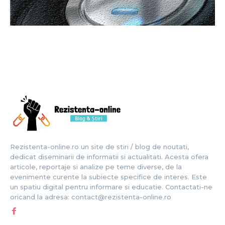
Rezistenta-online.ro un site de stiri / blog de noutati,
dedicat diseminarii de informatii si actualitati. Acesta ofera
articole, reportaje si analize pe teme diverse, de la
evenimente curente la subiecte specifice de interes. Este
un spatiu digital pentru informare si educatie. Contactati-ne
oricand la adresa: contact@rezistenta-online.ro