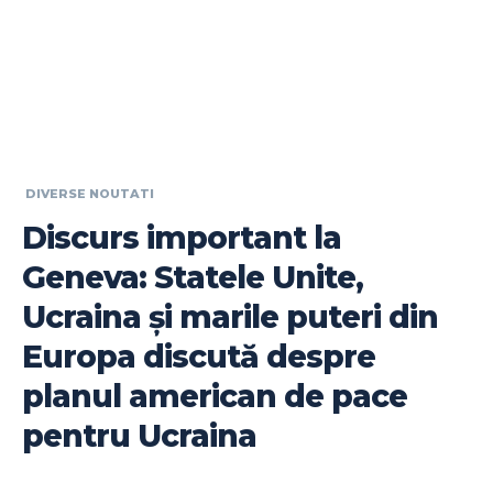
DIVERSE NOUTATI
Discurs important la
Geneva: Statele Unite,
Ucraina și marile puteri din
Europa discută despre
planul american de pace
pentru Ucraina