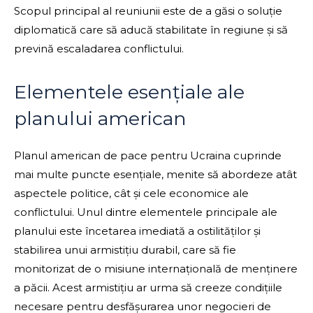
Scopul principal al reuniunii este de a găsi o soluție
diplomatică care să aducă stabilitate în regiune și să
prevină escaladarea conflictului.
Elementele esențiale ale
planului american
Planul american de pace pentru Ucraina cuprinde
mai multe puncte esențiale, menite să abordeze atât
aspectele politice, cât și cele economice ale
conflictului. Unul dintre elementele principale ale
planului este încetarea imediată a ostilităților și
stabilirea unui armistițiu durabil, care să fie
monitorizat de o misiune internațională de menținere
a păcii. Acest armistițiu ar urma să creeze condițiile
necesare pentru desfășurarea unor negocieri de