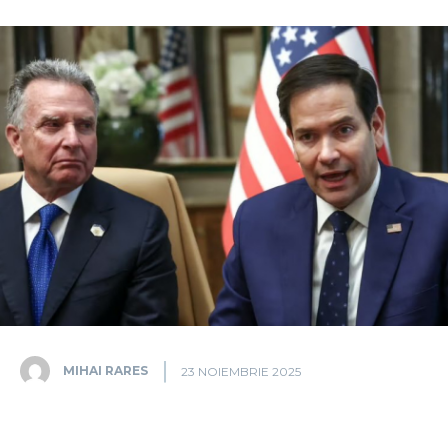
MIHAI RARES
23 NOIEMBRIE 2025