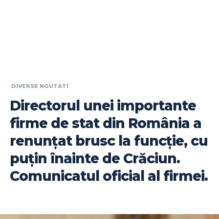
DIVERSE NOUTATI
Directorul unei importante
firme de stat din România a
renunțat brusc la funcție, cu
puțin înainte de Crăciun.
Comunicatul oficial al firmei.