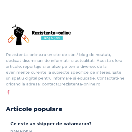
Rezistenta-online.ro un site de stiri / blog de noutati,
dedicat diseminarii de informatii si actualitati. Acesta ofera
articole, reportaje si analize pe teme diverse, de la
evenimente curente la subiecte specifice de interes. Este
un spatiu digital pentru informare si educatie. Contactati-ne
oricand la adresa: contact@rezistenta-online.ro
Articole populare
Ce este un skipper de catamaran?
DAN HORIA