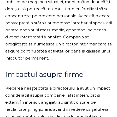
publice pe marginea situației, menționând doar că își
dorește să petreacă mai mult timp cu familia și să se
concentreze pe proiecte personale. Această plecare
neașteptată a stârnit numeroase întrebări și speculații
printre angajați și mass-media, generând loc pentru
diverse interpretări și analize. Compania se
pregătește să numească un director interimar care să
asigure continuitatea activităților până la găsirea unui
înlocuitor permanent.
Impactul asupra firmei
Plecarea neașteptată a directorului a avut un impact
considerabil asupra companiei, atât intern, cât și
extern. În interior, angajații au simțit o stare de
neclaritate și îngrijorare, având în vedere că șeful era
apreciat pentru stilul său de conducere hotărât și