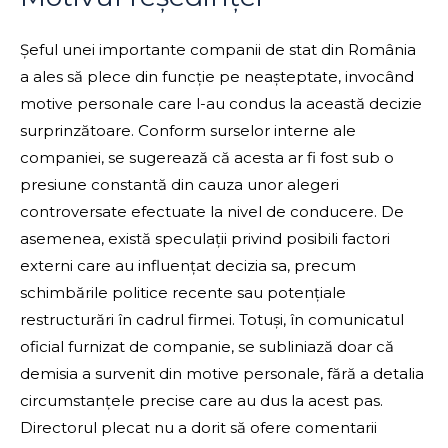
Șeful unei importante companii de stat din România
a ales să plece din funcție pe neașteptate, invocând
motive personale care l-au condus la această decizie
surprinzătoare. Conform surselor interne ale
companiei, se sugerează că acesta ar fi fost sub o
presiune constantă din cauza unor alegeri
controversate efectuate la nivel de conducere. De
asemenea, există speculații privind posibili factori
externi care au influențat decizia sa, precum
schimbările politice recente sau potențiale
restructurări în cadrul firmei. Totuși, în comunicatul
oficial furnizat de companie, se subliniază doar că
demisia a survenit din motive personale, fără a detalia
circumstanțele precise care au dus la acest pas.
Directorul plecat nu a dorit să ofere comentarii