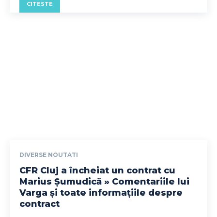
CITESTE
DIVERSE NOUTATI
CFR Cluj a încheiat un contrat cu
Marius Șumudică » Comentariile lui
Varga și toate informațiile despre
contract