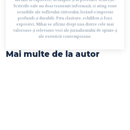
Scrierile sale nu doar transmit informații, ci ating zone
sensibile ale sufletului cititorului, lăsând o impresie
profundă și durabilă. Prin claritate, echilibru și forță
expresivă, Mihai se afirmă drept una dintre cele mai
valoroase și relevante voci ale jurnalismului de opinie și
ale eseisticii contemporane.
Mai multe de la autor