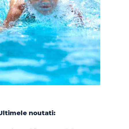
Ultimele noutati: