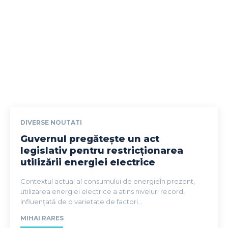
DIVERSE NOUTATI
Guvernul pregătește un act
legislativ pentru restricționarea
utilizării energiei electrice
Contextul actual al consumului de energieÎn prezent,
utilizarea energiei electrice a atins niveluri record,
influențată de o varietate de factori...
MIHAI RARES