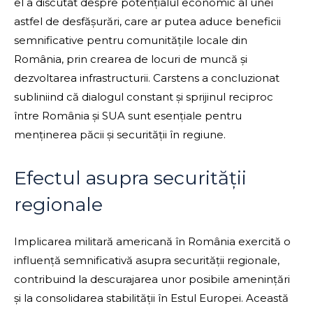
el a discutat despre potențialul economic al unei
astfel de desfășurări, care ar putea aduce beneficii
semnificative pentru comunitățile locale din
România, prin crearea de locuri de muncă și
dezvoltarea infrastructurii. Carstens a concluzionat
subliniind că dialogul constant și sprijinul reciproc
între România și SUA sunt esențiale pentru
menținerea păcii și securității în regiune.
Efectul asupra securității
regionale
Implicarea militară americană în România exercită o
influență semnificativă asupra securității regionale,
contribuind la descurajarea unor posibile amenințări
și la consolidarea stabilității în Estul Europei. Această