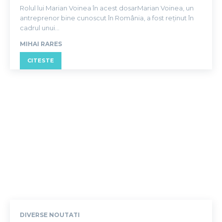
Rolul lui Marian Voinea în acest dosarMarian Voinea, un
antreprenor bine cunoscut în România, a fost reținut în
cadrul unui...
MIHAI RARES
CITESTE
DIVERSE NOUTATI