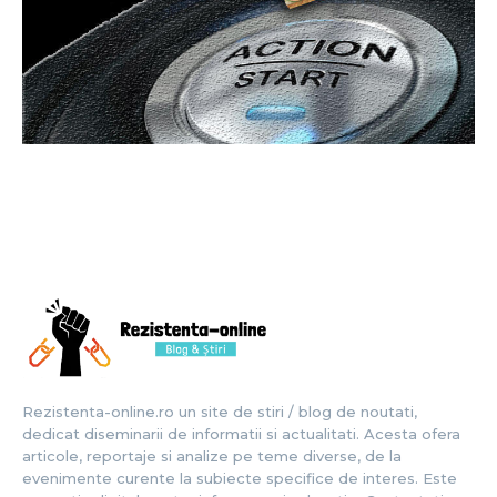
Rezistenta-online.ro un site de stiri / blog de noutati,
dedicat diseminarii de informatii si actualitati. Acesta ofera
articole, reportaje si analize pe teme diverse, de la
evenimente curente la subiecte specifice de interes. Este