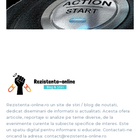
Rezistenta-online.ro un site de stiri / blog de noutati,
dedicat diseminarii de informatii si actualitati. Acesta ofera
articole, reportaje si analize pe teme diverse, de la
evenimente curente la subiecte specifice de interes. Este
un spatiu digital pentru informare si educatie. Contactati-ne
oricand la adresa: contact@rezistenta-online.ro