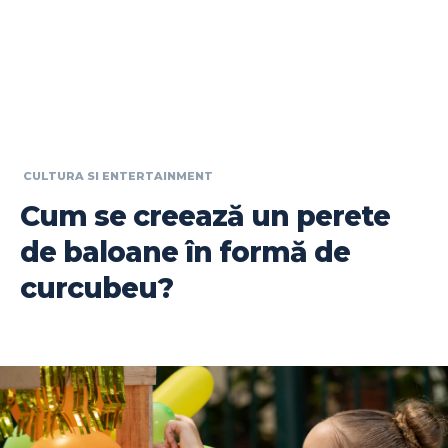
CULTURA SI ENTERTAINMENT
Cum se creează un perete
de baloane în formă de
curcubeu?