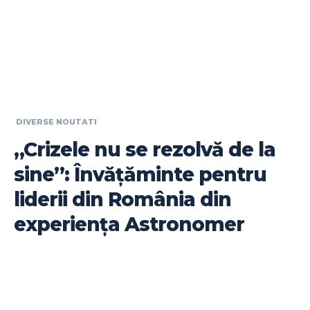
DIVERSE NOUTATI
„Crizele nu se rezolvă de la
sine”: Învățăminte pentru
liderii din România din
experiența Astronomer