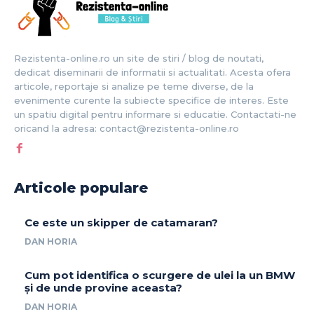
Rezistenta-online.ro un site de stiri / blog de noutati,
dedicat diseminarii de informatii si actualitati. Acesta ofera
articole, reportaje si analize pe teme diverse, de la
evenimente curente la subiecte specifice de interes. Este
un spatiu digital pentru informare si educatie. Contactati-ne
oricand la adresa: contact@rezistenta-online.ro
Articole populare
Ce este un skipper de catamaran?
DAN HORIA
Cum pot identifica o scurgere de ulei la un BMW
și de unde provine aceasta?
DAN HORIA