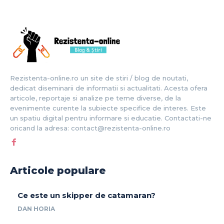
Rezistenta-online.ro un site de stiri / blog de noutati,
dedicat diseminarii de informatii si actualitati. Acesta ofera
articole, reportaje si analize pe teme diverse, de la
evenimente curente la subiecte specifice de interes. Este
un spatiu digital pentru informare si educatie. Contactati-ne
oricand la adresa: contact@rezistenta-online.ro
Articole populare
Ce este un skipper de catamaran?
DAN HORIA