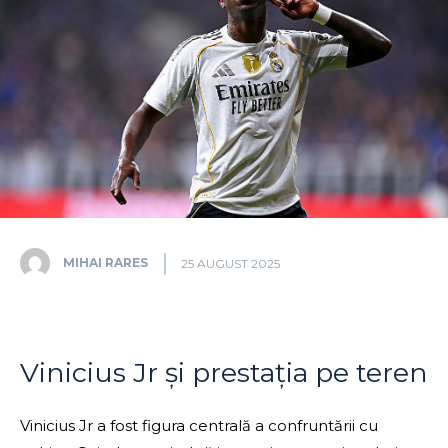
MIHAI RARES
25 AUGUST 2025
Vinicius Jr și prestația pe teren
Vinicius Jr a fost figura centrală a confruntării cu