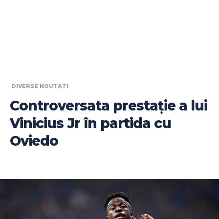
DIVERSE NOUTATI
Controversata prestație a lui
Vinicius Jr în partida cu
Oviedo