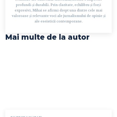
profundă și durabilă. Prin claritate, echilibru și forță
expresivă, Mihai se afirmă drept una dintre cele mai
valoroase și relevante voci ale jurnalismului de opinie și
ale eseisticii contemporane.
Mai multe de la autor