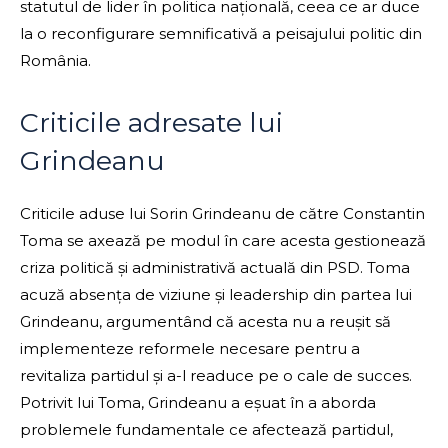
statutul de lider în politica națională, ceea ce ar duce
la o reconfigurare semnificativă a peisajului politic din
România.
Criticile adresate lui
Grindeanu
Criticile aduse lui Sorin Grindeanu de către Constantin
Toma se axează pe modul în care acesta gestionează
criza politică și administrativă actuală din PSD. Toma
acuză absența de viziune și leadership din partea lui
Grindeanu, argumentând că acesta nu a reușit să
implementeze reformele necesare pentru a
revitaliza partidul și a-l readuce pe o cale de succes.
Potrivit lui Toma, Grindeanu a eșuat în a aborda
problemele fundamentale ce afectează partidul,