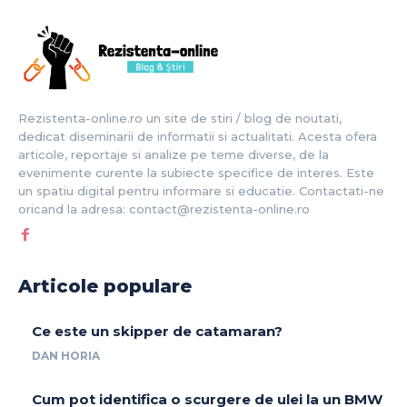
Rezistenta-online.ro un site de stiri / blog de noutati,
dedicat diseminarii de informatii si actualitati. Acesta ofera
articole, reportaje si analize pe teme diverse, de la
evenimente curente la subiecte specifice de interes. Este
un spatiu digital pentru informare si educatie. Contactati-ne
oricand la adresa: contact@rezistenta-online.ro
Articole populare
Ce este un skipper de catamaran?
DAN HORIA
Cum pot identifica o scurgere de ulei la un BMW