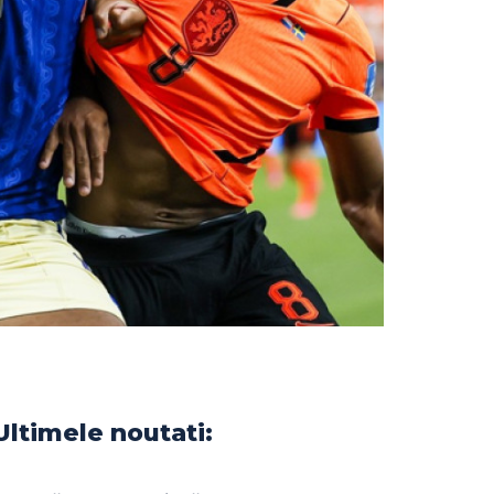
Ultimele noutati: