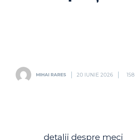
20 IUNIE 2026
158
MIHAI RARES
detalii despre meci