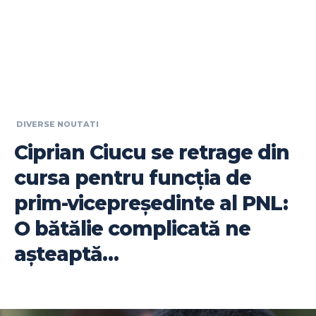
DIVERSE NOUTATI
Ciprian Ciucu se retrage din
cursa pentru funcția de
prim-vicepreședinte al PNL:
O bătălie complicată ne
așteaptă…