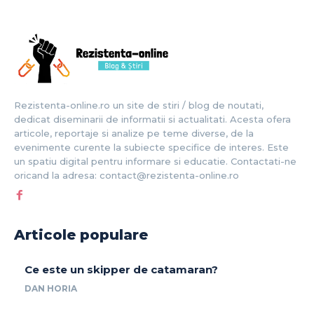
Rezistenta-online.ro un site de stiri / blog de noutati,
dedicat diseminarii de informatii si actualitati. Acesta ofera
articole, reportaje si analize pe teme diverse, de la
evenimente curente la subiecte specifice de interes. Este
un spatiu digital pentru informare si educatie. Contactati-ne
oricand la adresa: contact@rezistenta-online.ro
Articole populare
Ce este un skipper de catamaran?
DAN HORIA