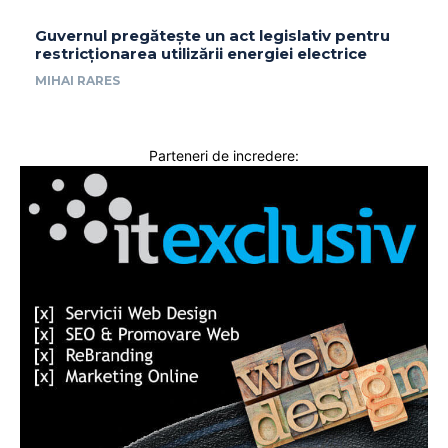
Guvernul pregătește un act legislativ pentru
restricționarea utilizării energiei electrice
MIHAI RARES
Parteneri de incredere: