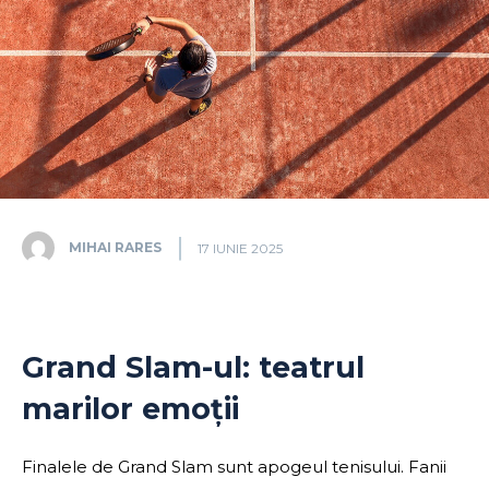
MIHAI RARES
17 IUNIE 2025
Grand Slam-ul: teatrul
marilor emoții
Finalele de Grand Slam sunt apogeul tenisului. Fanii