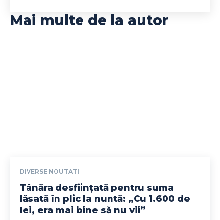
Mai multe de la autor
DIVERSE NOUTATI
Tânăra desființată pentru suma
lăsată în plic la nuntă: „Cu 1.600 de
lei, era mai bine să nu vii”