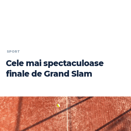
SPORT
Cele mai spectaculoase
finale de Grand Slam