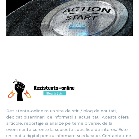
Rezistenta-online.ro un site de stiri / blog de noutati,
dedicat diseminarii de informatii si actualitati. Acesta ofera
articole, reportaje si analize pe teme diverse, de la
evenimente curente la subiecte specifice de interes. Este
un spatiu digital pentru informare si educatie. Contactati-ne