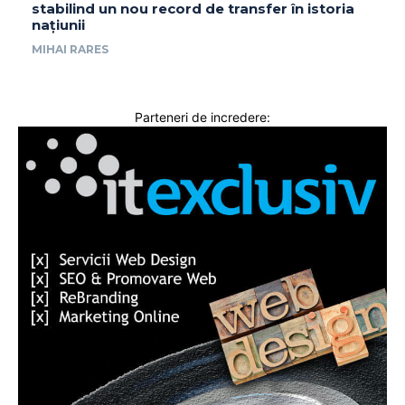
stabilind un nou record de transfer în istoria
națiunii
MIHAI RARES
Parteneri de incredere: