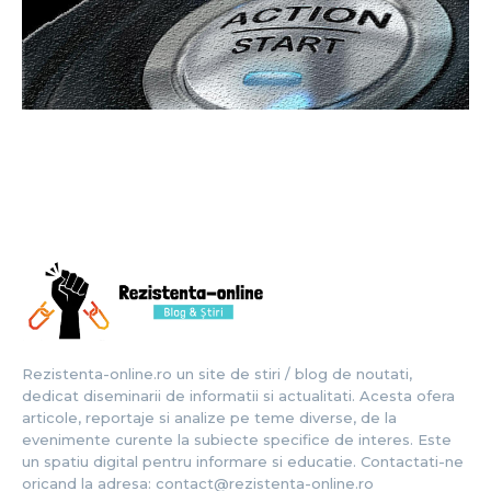
Rezistenta-online.ro un site de stiri / blog de noutati,
dedicat diseminarii de informatii si actualitati. Acesta ofera
articole, reportaje si analize pe teme diverse, de la
evenimente curente la subiecte specifice de interes. Este
un spatiu digital pentru informare si educatie. Contactati-ne
oricand la adresa: contact@rezistenta-online.ro