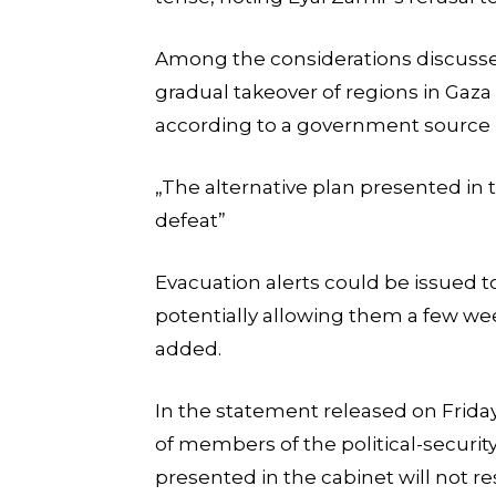
Among the considerations discusse
gradual takeover of regions in Gaza 
according to a government source 
„The alternative plan presented in 
defeat”
Evacuation alerts could be issued to
potentially allowing them a few week
added.
In the statement released on Friday
of members of the political-security
presented in the cabinet will not re