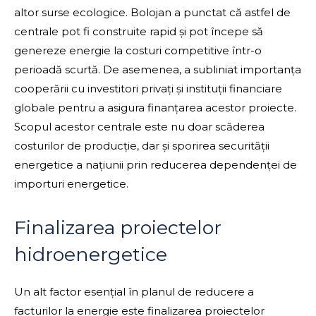
altor surse ecologice. Bolojan a punctat că astfel de
centrale pot fi construite rapid și pot începe să
genereze energie la costuri competitive într-o
perioadă scurtă. De asemenea, a subliniat importanța
cooperării cu investitori privați și instituții financiare
globale pentru a asigura finanțarea acestor proiecte.
Scopul acestor centrale este nu doar scăderea
costurilor de producție, dar și sporirea securității
energetice a națiunii prin reducerea dependenței de
importuri energetice.
Finalizarea proiectelor
hidroenergetice
Un alt factor esențial în planul de reducere a
facturilor la energie este finalizarea proiectelor