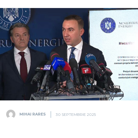
MIHAI RARES
30 SEPTEMBRIE 2025