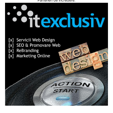
Parteneri de incredere: