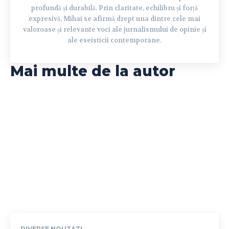
profundă și durabilă. Prin claritate, echilibru și forță
expresivă, Mihai se afirmă drept una dintre cele mai
valoroase și relevante voci ale jurnalismului de opinie și
ale eseisticii contemporane.
Mai multe de la autor
DIVERSE NOUTATI