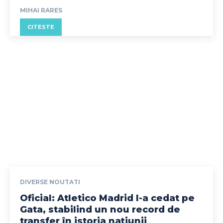
MIHAI RARES
CITESTE
DIVERSE NOUTATI
Oficial: Atletico Madrid l-a cedat pe
Gata, stabilind un nou record de
transfer în istoria națiunii