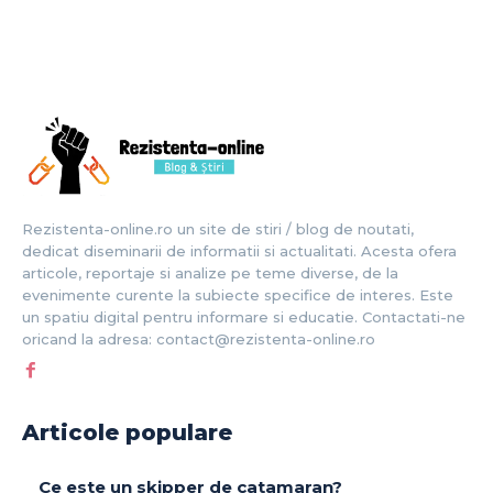
Rezistenta-online.ro un site de stiri / blog de noutati,
dedicat diseminarii de informatii si actualitati. Acesta ofera
articole, reportaje si analize pe teme diverse, de la
evenimente curente la subiecte specifice de interes. Este
un spatiu digital pentru informare si educatie. Contactati-ne
oricand la adresa: contact@rezistenta-online.ro
Articole populare
Ce este un skipper de catamaran?