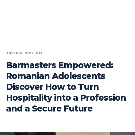
DIVERSE NOUTATI
Barmasters Empowered:
Romanian Adolescents
Discover How to Turn
Hospitality into a Profession
and a Secure Future