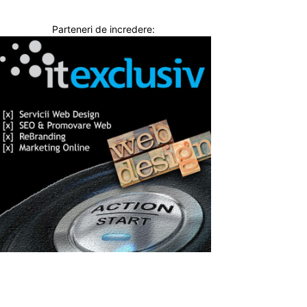
Parteneri de incredere: