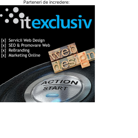
Parteneri de incredere: