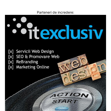
Parteneri de incredere: