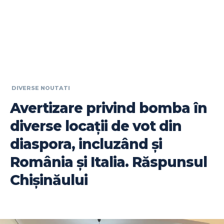
DIVERSE NOUTATI
Avertizare privind bomba în
diverse locații de vot din
diaspora, incluzând și
România și Italia. Răspunsul
Chișinăului