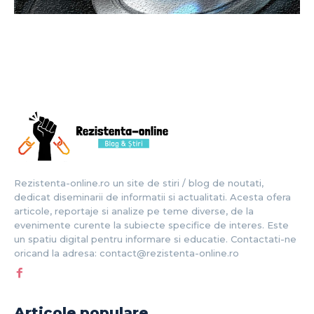
Rezistenta-online.ro un site de stiri / blog de noutati,
dedicat diseminarii de informatii si actualitati. Acesta ofera
articole, reportaje si analize pe teme diverse, de la
evenimente curente la subiecte specifice de interes. Este
un spatiu digital pentru informare si educatie. Contactati-ne
oricand la adresa: contact@rezistenta-online.ro
Articole populare