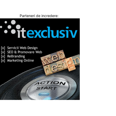
Parteneri de incredere: