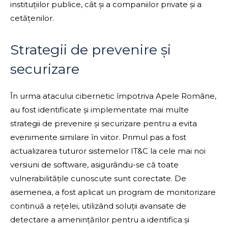
instituțiilor publice, cât și a companiilor private și a
cetățenilor.
Strategii de prevenire și
securizare
În urma atacului cibernetic împotriva Apele Române,
au fost identificate și implementate mai multe
strategii de prevenire și securizare pentru a evita
evenimente similare în viitor. Primul pas a fost
actualizarea tuturor sistemelor IT&C la cele mai noi
versiuni de software, asigurându-se că toate
vulnerabilitățile cunoscute sunt corectate. De
asemenea, a fost aplicat un program de monitorizare
continuă a rețelei, utilizând soluții avansate de
detectare a amenințărilor pentru a identifica și