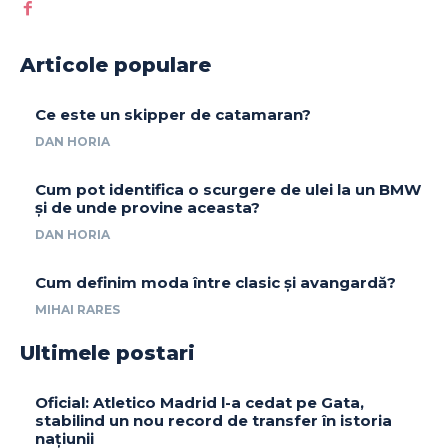
Articole populare
Ce este un skipper de catamaran?
DAN HORIA
Cum pot identifica o scurgere de ulei la un BMW
și de unde provine aceasta?
DAN HORIA
Cum definim moda între clasic și avangardă?
MIHAI RARES
Ultimele postari
Oficial: Atletico Madrid l-a cedat pe Gata,
stabilind un nou record de transfer în istoria
națiunii