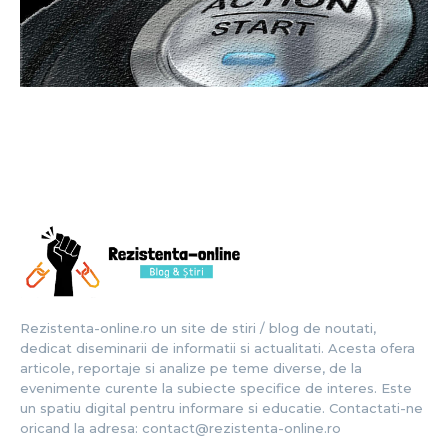
Rezistenta-online.ro un site de stiri / blog de noutati,
dedicat diseminarii de informatii si actualitati. Acesta ofera
articole, reportaje si analize pe teme diverse, de la
evenimente curente la subiecte specifice de interes. Este
un spatiu digital pentru informare si educatie. Contactati-ne
oricand la adresa: contact@rezistenta-online.ro