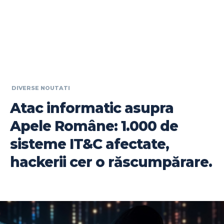
DIVERSE NOUTATI
Atac informatic asupra
Apele Române: 1.000 de
sisteme IT&C afectate,
hackerii cer o răscumpărare.