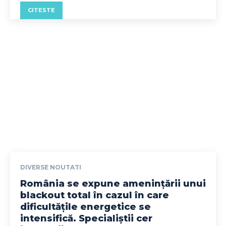
CITESTE
DIVERSE NOUTATI
România se expune amenințării unui
blackout total în cazul în care
dificultățile energetice se
intensifică. Specialiștii cer