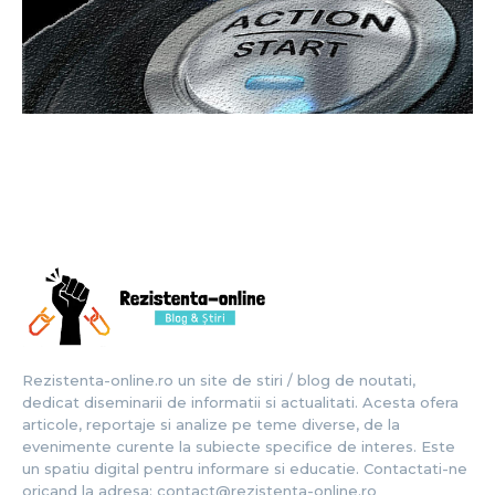
Rezistenta-online.ro un site de stiri / blog de noutati,
dedicat diseminarii de informatii si actualitati. Acesta ofera
articole, reportaje si analize pe teme diverse, de la
evenimente curente la subiecte specifice de interes. Este
un spatiu digital pentru informare si educatie. Contactati-ne
oricand la adresa: contact@rezistenta-online.ro