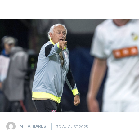
MIHAI RARES
30 AUGUST 2025