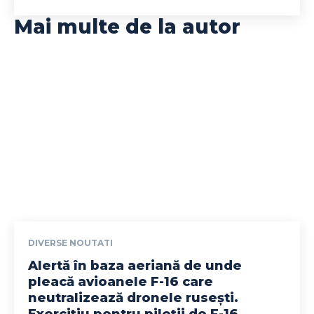
Mai multe de la autor
DIVERSE NOUTATI
Alertă în baza aeriană de unde
pleacă avioanele F-16 care
neutralizează dronele rusești.