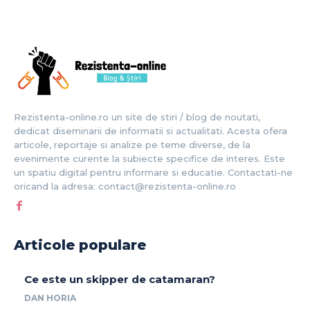
Rezistenta-online.ro un site de stiri / blog de noutati,
dedicat diseminarii de informatii si actualitati. Acesta ofera
articole, reportaje si analize pe teme diverse, de la
evenimente curente la subiecte specifice de interes. Este
un spatiu digital pentru informare si educatie. Contactati-ne
oricand la adresa: contact@rezistenta-online.ro
Articole populare
Ce este un skipper de catamaran?
DAN HORIA