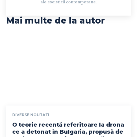
ale eseisticii contemporane.
Mai multe de la autor
DIVERSE NOUTATI
O teorie recentă referitoare la drona
ce a detonat în Bulgaria, propusă de