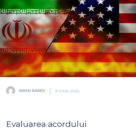
MIHAI RARES
19 IUNIE 2026
Evaluarea acordului