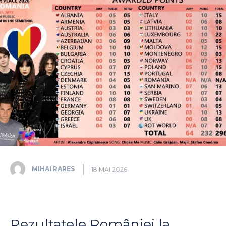
MIHAI RARES
18 MAI 2026
Rezultatele României la