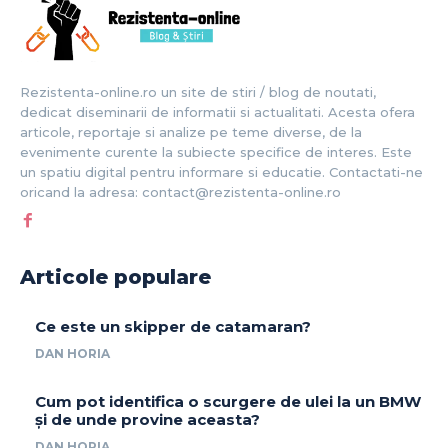
Rezistenta-online.ro un site de stiri / blog de noutati,
dedicat diseminarii de informatii si actualitati. Acesta ofera
articole, reportaje si analize pe teme diverse, de la
evenimente curente la subiecte specifice de interes. Este
un spatiu digital pentru informare si educatie. Contactati-ne
oricand la adresa: contact@rezistenta-online.ro
Articole populare
Ce este un skipper de catamaran?
DAN HORIA
Cum pot identifica o scurgere de ulei la un BMW
și de unde provine aceasta?
DAN HORIA