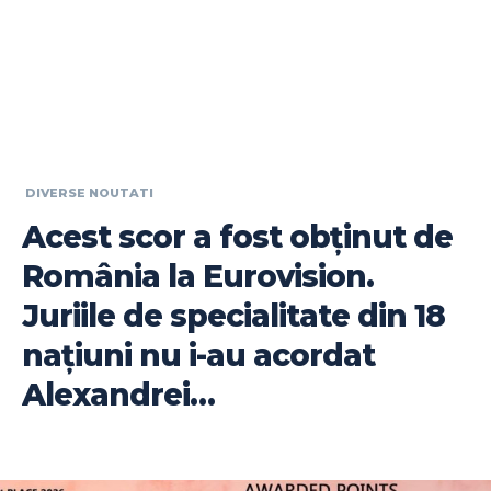
DIVERSE NOUTATI
Acest scor a fost obținut de
România la Eurovision.
Juriile de specialitate din 18
națiuni nu i-au acordat
Alexandrei…