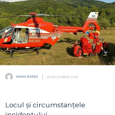
MIHAI RARES
25 DECEMBRIE 2025
Locul și circumstanțele
incidentului