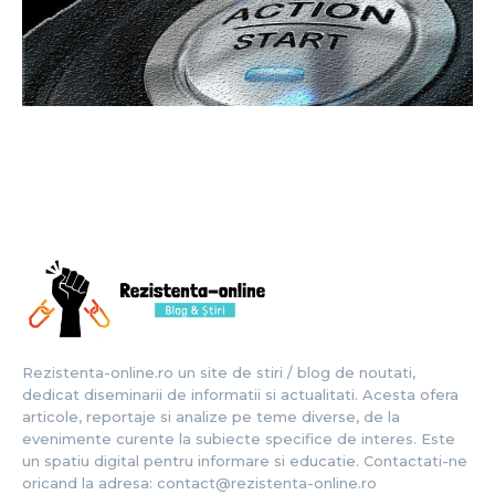
Rezistenta-online.ro un site de stiri / blog de noutati,
dedicat diseminarii de informatii si actualitati. Acesta ofera
articole, reportaje si analize pe teme diverse, de la
evenimente curente la subiecte specifice de interes. Este
un spatiu digital pentru informare si educatie. Contactati-ne
oricand la adresa: contact@rezistenta-online.ro