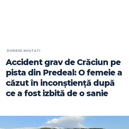
DIVERSE NOUTATI
Accident grav de Crăciun pe
pista din Predeal: O femeie a
căzut în inconștiență după
ce a fost izbită de o sanie