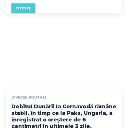
CITESTE
DIVERSE NOUTATI
Debitul Dunării la Cernavodă rămâne
stabil, în timp ce la Paks, Ungaria, a
înregistrat o creștere de 6
centimetri în ultimele 3 zile.