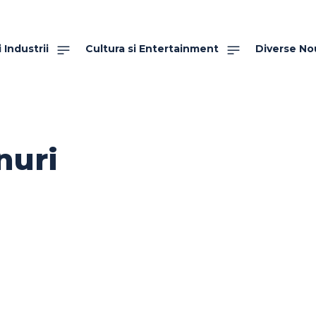
 Industrii
Cultura si Entertainment
Diverse No
nuri