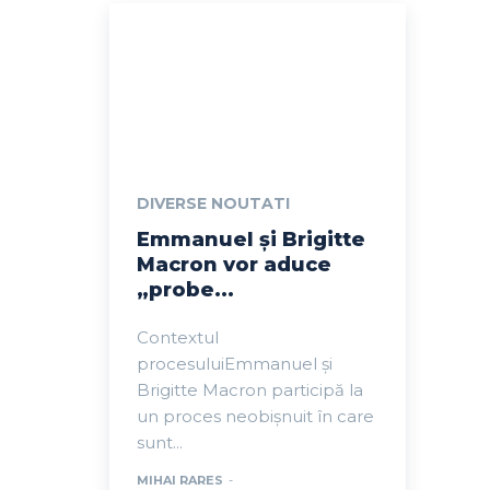
DIVERSE NOUTATI
Emmanuel și Brigitte
Macron vor aduce
„probe...
Contextul
procesuluiEmmanuel și
Brigitte Macron participă la
un proces neobișnuit în care
sunt...
MIHAI RARES
-