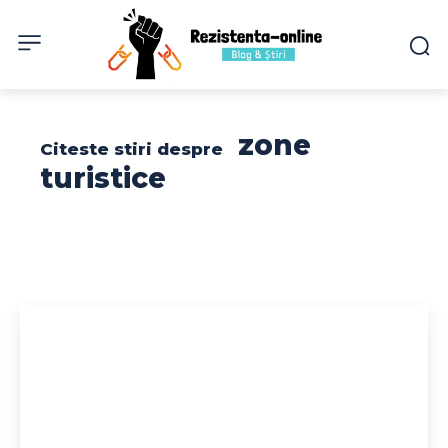
zone
Citeste stiri despre
turistice