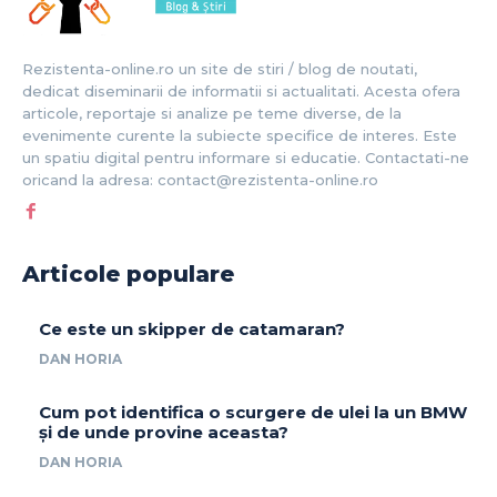
Rezistenta-online.ro un site de stiri / blog de noutati,
dedicat diseminarii de informatii si actualitati. Acesta ofera
articole, reportaje si analize pe teme diverse, de la
evenimente curente la subiecte specifice de interes. Este
un spatiu digital pentru informare si educatie. Contactati-ne
oricand la adresa: contact@rezistenta-online.ro
Articole populare
Ce este un skipper de catamaran?
DAN HORIA
Cum pot identifica o scurgere de ulei la un BMW
și de unde provine aceasta?
DAN HORIA