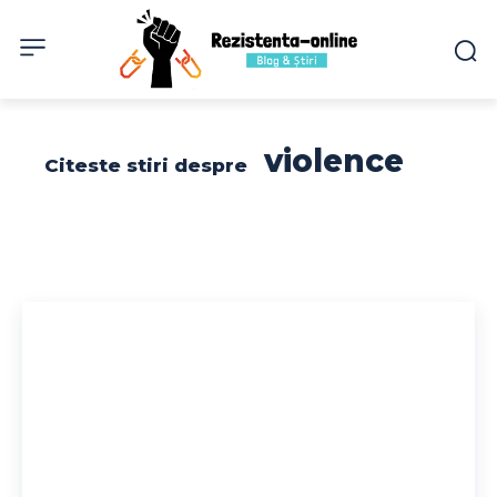
violence
Citeste stiri despre