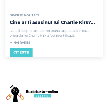
DIVERSE NOUTATI
Cine ar fi asasinul lui Charlie Kirk?...
Detalii despre suspectPersoana suspectată în cazul
omorului lui Charlie Kirk a fost identificată...
MIHAI RARES
CITESTE