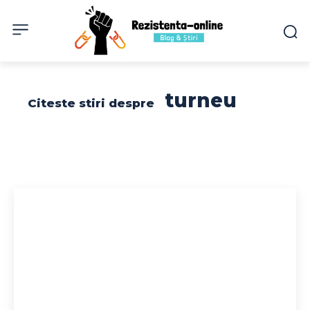
turneu
Citeste stiri despre