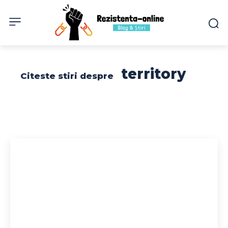
territory
Citeste stiri despre