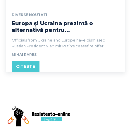
DIVERSE NOUTATI
Europa și Ucraina prezintă o
alternativă pentru...
Officials from Ukraine and Europe have dismissed
Russian President Vladimir Putin's ceasefire offer...
MIHAI RARES
CITESTE