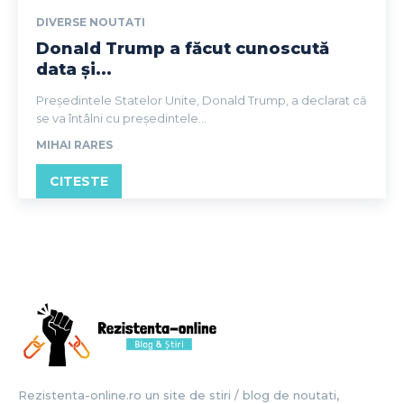
DIVERSE NOUTATI
Donald Trump a făcut cunoscută
data și...
Președintele Statelor Unite, Donald Trump, a declarat că
se va întâlni cu președintele...
MIHAI RARES
CITESTE
Rezistenta-online.ro un site de stiri / blog de noutati,