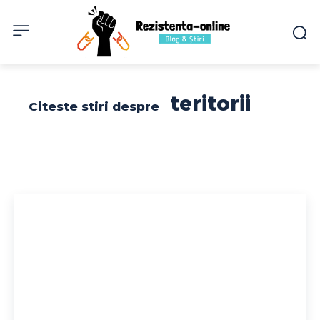
teritorii
Citeste stiri despre