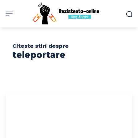
Citeste stiri despre
teleportare