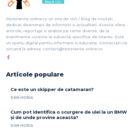
Rezistenta-online.ro un site de stiri / blog de noutati,
dedicat diseminarii de informatii si actualitati. Acesta ofera
articole, reportaje si analize pe teme diverse, de la
evenimente curente la subiecte specifice de interes. Este
un spatiu digital pentru informare si educatie. Contactati-ne
oricand la adresa: contact@rezistenta-online.ro
Articole populare
Ce este un skipper de catamaran?
DAN HORIA
Cum pot identifica o scurgere de ulei la un BMW
și de unde provine aceasta?
DAN HORIA