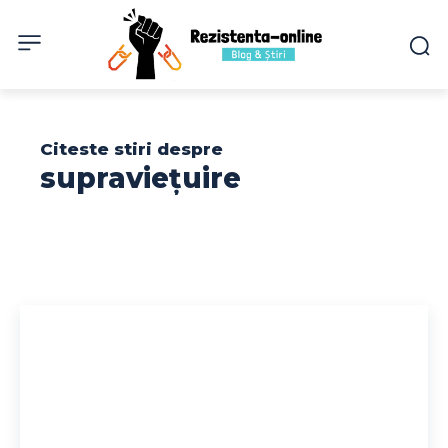
Citeste stiri despre
supraviețuire