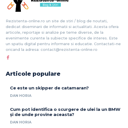
Rezistenta-online.ro un site de stiri / blog de noutati,
dedicat diseminarii de informatii si actualitati. Acesta ofera
articole, reportaje si analize pe teme diverse, de la
evenimente curente la subiecte specifice de interes. Este
un spatiu digital pentru informare si educatie. Contactati-ne
oricand la adresa: contact@rezistenta-online.ro
Articole populare
Ce este un skipper de catamaran?
DAN HORIA
Cum pot identifica o scurgere de ulei la un BMW
și de unde provine aceasta?
DAN HORIA