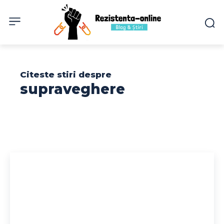
Citeste stiri despre
supraveghere