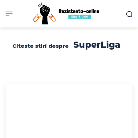
SuperLiga
Citeste stiri despre