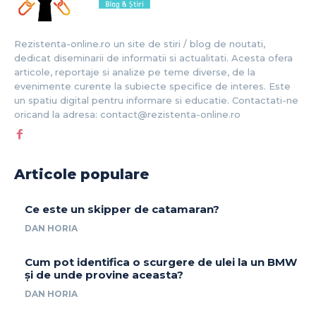
Rezistenta-online.ro un site de stiri / blog de noutati,
dedicat diseminarii de informatii si actualitati. Acesta ofera
articole, reportaje si analize pe teme diverse, de la
evenimente curente la subiecte specifice de interes. Este
un spatiu digital pentru informare si educatie. Contactati-ne
oricand la adresa: contact@rezistenta-online.ro
Articole populare
Ce este un skipper de catamaran?
DAN HORIA
Cum pot identifica o scurgere de ulei la un BMW
și de unde provine aceasta?
DAN HORIA