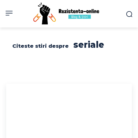
seriale
Citeste stiri despre