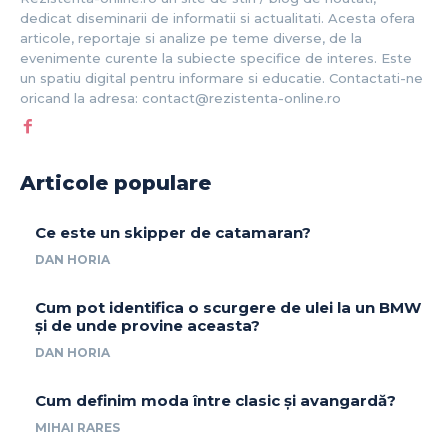
dedicat diseminarii de informatii si actualitati. Acesta ofera
articole, reportaje si analize pe teme diverse, de la
evenimente curente la subiecte specifice de interes. Este
un spatiu digital pentru informare si educatie. Contactati-ne
oricand la adresa: contact@rezistenta-online.ro
Articole populare
Ce este un skipper de catamaran?
DAN HORIA
Cum pot identifica o scurgere de ulei la un BMW
și de unde provine aceasta?
DAN HORIA
Cum definim moda între clasic și avangardă?
MIHAI RARES