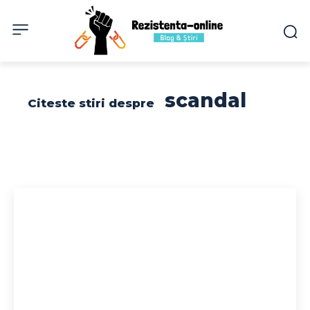
scandal
Citeste stiri despre