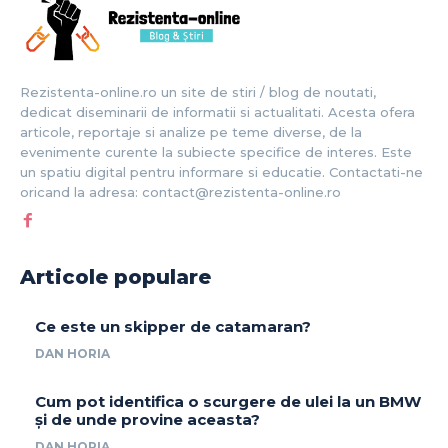
Rezistenta-online.ro un site de stiri / blog de noutati,
dedicat diseminarii de informatii si actualitati. Acesta ofera
articole, reportaje si analize pe teme diverse, de la
evenimente curente la subiecte specifice de interes. Este
un spatiu digital pentru informare si educatie. Contactati-ne
oricand la adresa: contact@rezistenta-online.ro
Articole populare
Ce este un skipper de catamaran?
DAN HORIA
Cum pot identifica o scurgere de ulei la un BMW
și de unde provine aceasta?
DAN HORIA