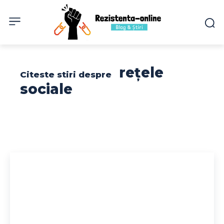
rețele
Citeste stiri despre
sociale