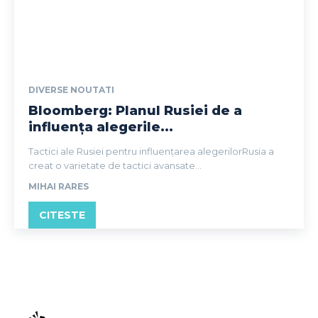
DIVERSE NOUTATI
Bloomberg: Planul Rusiei de a
influența alegerile...
Tactici ale Rusiei pentru influențarea alegerilorRusia a
creat o varietate de tactici avansate...
MIHAI RARES
CITESTE