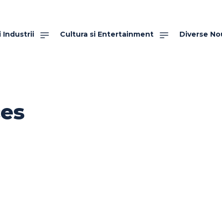
 Industrii
Cultura si Entertainment
Diverse No
ces