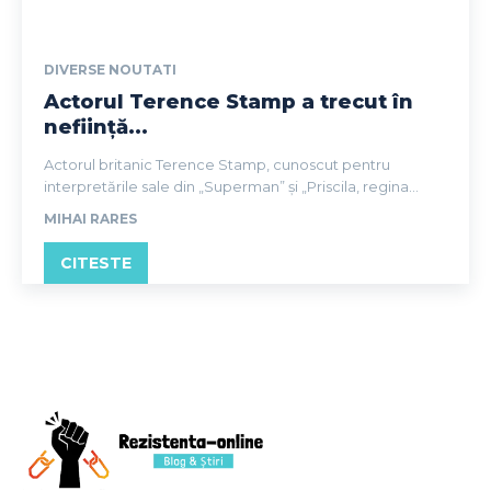
DIVERSE NOUTATI
Actorul Terence Stamp a trecut în
neființă...
Actorul britanic Terence Stamp, cunoscut pentru
interpretările sale din „Superman” și „Priscila, regina...
MIHAI RARES
CITESTE