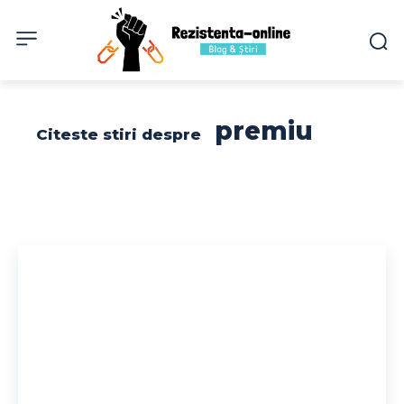
premiu
Citeste stiri despre