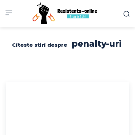
penalty-uri
Citeste stiri despre