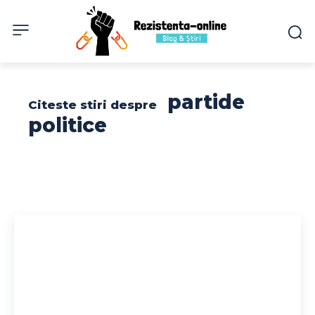
partide
Citeste stiri despre
politice