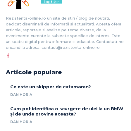
Rezistenta-online.ro un site de stiri / blog de noutati,
dedicat diseminarii de informatii si actualitati. Acesta ofera
articole, reportaje si analize pe teme diverse, de la
evenimente curente la subiecte specifice de interes. Este
un spatiu digital pentru informare si educatie. Contactati-ne
oricand la adresa: contact@rezistenta-online.ro
Articole populare
Ce este un skipper de catamaran?
DAN HORIA
Cum pot identifica o scurgere de ulei la un BMW
și de unde provine aceasta?
DAN HORIA