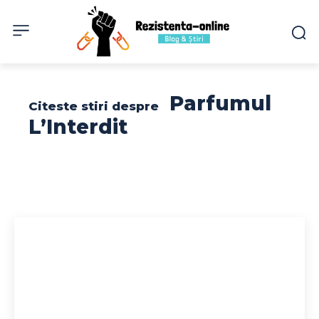
Parfumul
Citeste stiri despre
L’Interdit