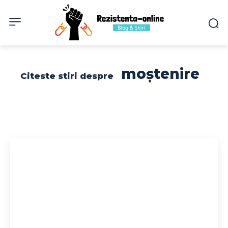
moștenire
Citeste stiri despre