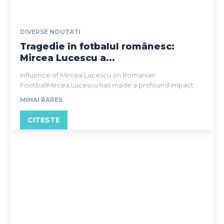
DIVERSE NOUTATI
Tragedie în fotbalul românesc:
Mircea Lucescu a...
Influence of Mircea Lucescu on Romanian
FootballMircea Lucescu has made a profound impact...
MIHAI RARES
CITESTE