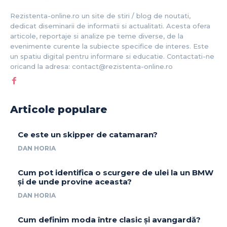
Rezistenta-online.ro un site de stiri / blog de noutati,
dedicat diseminarii de informatii si actualitati. Acesta ofera
articole, reportaje si analize pe teme diverse, de la
evenimente curente la subiecte specifice de interes. Este
un spatiu digital pentru informare si educatie. Contactati-ne
oricand la adresa: contact@rezistenta-online.ro
Articole populare
Ce este un skipper de catamaran?
DAN HORIA
Cum pot identifica o scurgere de ulei la un BMW
și de unde provine aceasta?
DAN HORIA
Cum definim moda între clasic și avangardă?