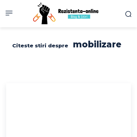
mobilizare
Citeste stiri despre